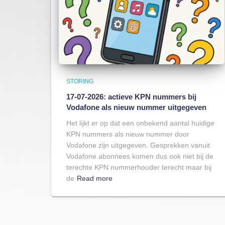
STORING
17-07-2026: actieve KPN nummers bij
Vodafone als nieuw nummer uitgegeven
Het lijkt er op dat een onbekend aantal huidige
KPN nummers als nieuw nummer door
Vodafone zijn uitgegeven. Gesprekken vanuit
Vodafone abonnees komen dus ook niet bij de
terechte KPN nummerhouder terecht maar bij
de
Read more