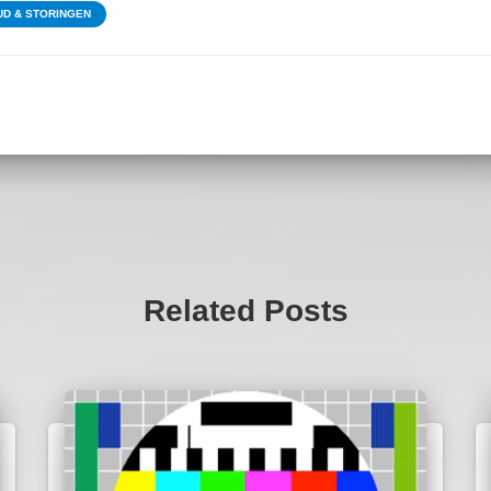
D & STORINGEN
Related Posts