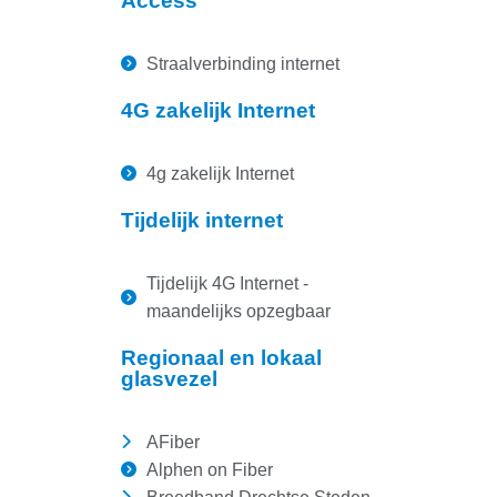
Access
Straalverbinding internet
4G zakelijk Internet
4g zakelijk Internet
Tijdelijk internet
Tijdelijk 4G Internet -
maandelijks opzegbaar
Regionaal en lokaal
glasvezel
AFiber
Alphen on Fiber