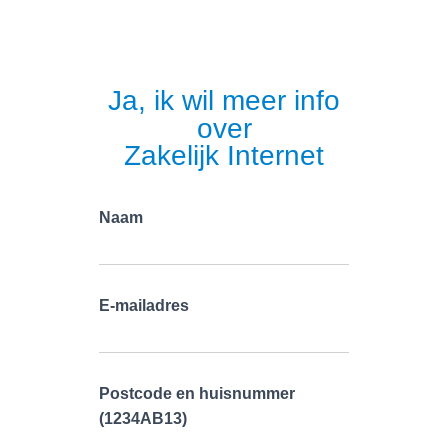
Ja, ik wil meer info
over
Zakelijk Internet
Naam
E-mailadres
Postcode en huisnummer
(1234AB13)