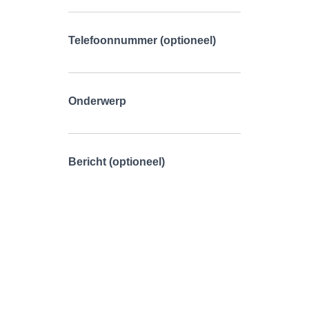
Telefoonnummer (optioneel)
Onderwerp
Bericht (optioneel)