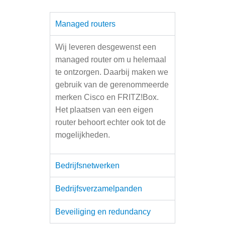
Managed routers
Wij leveren desgewenst een
managed router om u helemaal
te ontzorgen. Daarbij maken we
gebruik van de gerenommeerde
merken Cisco en FRITZ!Box.
Het plaatsen van een eigen
router behoort echter ook tot de
mogelijkheden.
Bedrijfsnetwerken
Bedrijfsverzamelpanden
Beveiliging en redundancy