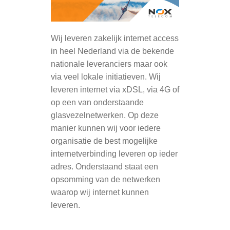
Wij leveren zakelijk internet access
in heel Nederland via de bekende
nationale leveranciers maar ook
via veel lokale initiatieven. Wij
leveren internet via xDSL, via 4G of
op een van onderstaande
glasvezelnetwerken. Op deze
manier kunnen wij voor iedere
organisatie de best mogelijke
internetverbinding leveren op ieder
adres. Onderstaand staat een
opsomming van de netwerken
waarop wij internet kunnen
leveren.