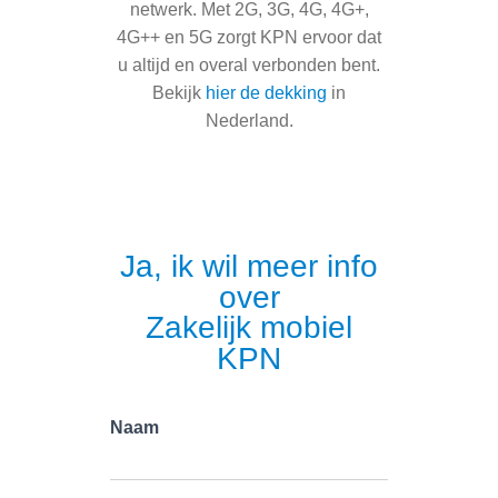
netwerk. Met 2G, 3G, 4G, 4G+,
4G++ en 5G zorgt KPN
ervoor dat
u altijd en overal verbonden bent.
Bekijk
hier de dekking
in
Nederland.
Ja, ik wil meer info
over
Zakelijk mobiel
KPN
Naam