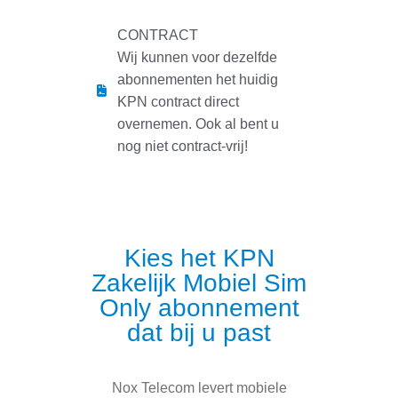
CONTRACT
Wij kunnen voor dezelfde
abonnementen het huidig
KPN contract direct
overnemen. Ook al bent u
nog niet contract-vrij!
Kies het KPN
Zakelijk Mobiel Sim
Only abonnement
dat bij u past
Nox Telecom levert mobiele