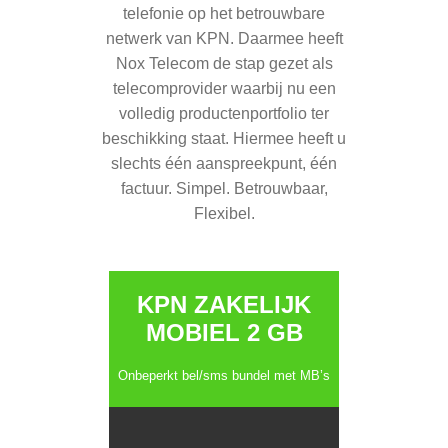
telefonie op het betrouwbare
netwerk van KPN. Daarmee heeft
Nox Telecom de stap gezet als
telecomprovider waarbij nu een
volledig productenportfolio ter
beschikking staat. Hiermee heeft u
slechts één aanspreekpunt, één
factuur. Simpel. Betrouwbaar,
Flexibel.
KPN ZAKELIJK
MOBIEL 2 GB
Onbeperkt bel/sms bundel met MB’s