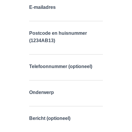
E-mailadres
Postcode en huisnummer
(1234AB13)
Telefoonnummer (optioneel)
Onderwerp
Bericht (optioneel)