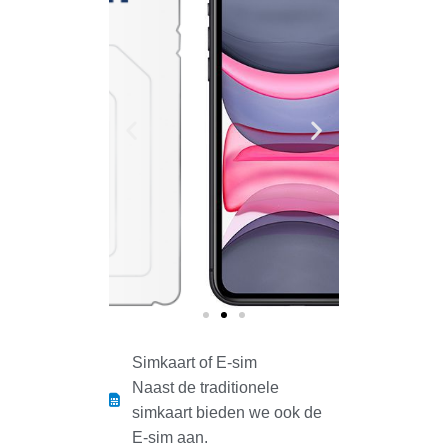
Simkaart of E-sim
Naast de traditionele
simkaart bieden we ook de
E-sim aan.