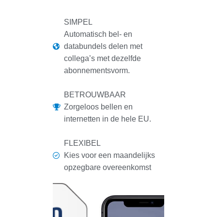
SIMPEL
Automatisch bel- en
databundels delen met
collega’s met dezelfde
abonnementsvorm.
BETROUWBAAR
Zorgeloos bellen en
internetten in de hele EU.
FLEXIBEL
Kies voor een maandelijks
opzegbare overeenkomst