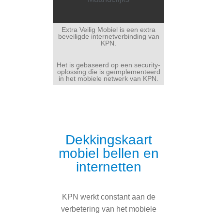
Extra Veilig Mobiel is een extra
beveiligde internetverbinding van
KPN.
Het is gebaseerd op een security-
oplossing die is geïmplementeerd
in het mobiele netwerk van KPN.
Dekkingskaart
mobiel bellen en
internetten
KPN werkt constant aan de
verbetering van het mobiele