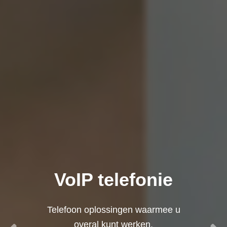
VoIP telefonie
Telefoon oplossingen waarmee u
overal kunt werken.