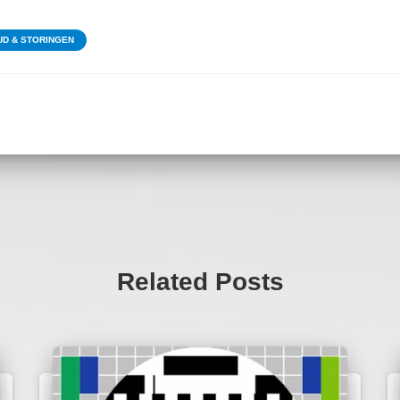
D & STORINGEN
Related Posts