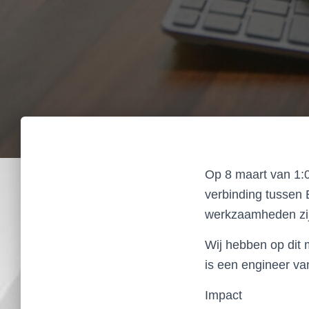
Op 8 maart van 1:0
verbinding tussen 
werkzaamheden zijn
Wij hebben op dit 
is een engineer va
Impact