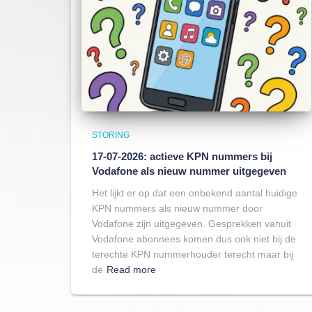
STORING
17-07-2026: actieve KPN nummers bij
Vodafone als nieuw nummer uitgegeven
Het lijkt er op dat een onbekend aantal huidige
KPN nummers als nieuw nummer door
Vodafone zijn uitgegeven. Gesprekken vanuit
Vodafone abonnees komen dus ook niet bij de
terechte KPN nummerhouder terecht maar bij
de
Read more