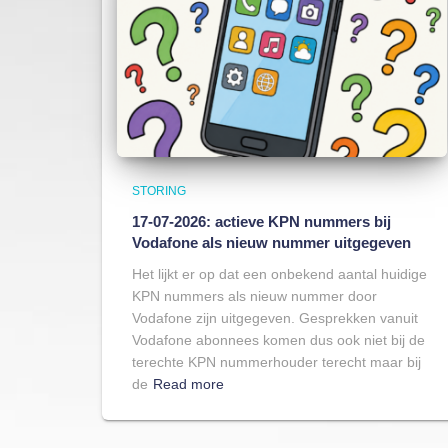
STORING
17-07-2026: actieve KPN nummers bij
Vodafone als nieuw nummer uitgegeven
Het lijkt er op dat een onbekend aantal huidige
KPN nummers als nieuw nummer door
Vodafone zijn uitgegeven. Gesprekken vanuit
Vodafone abonnees komen dus ook niet bij de
terechte KPN nummerhouder terecht maar bij
de
Read more