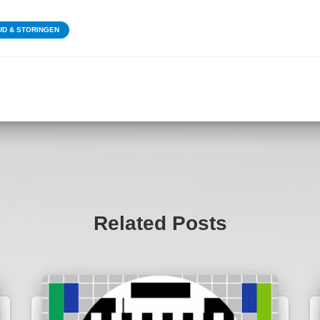
D & STORINGEN
Related Posts