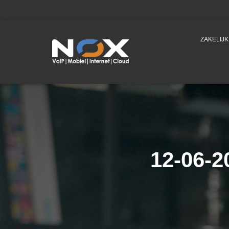
ZAKELIJ
12-06-2