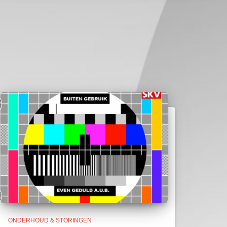
ONDERHOUD & STORINGEN