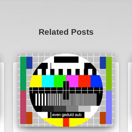
Related Posts