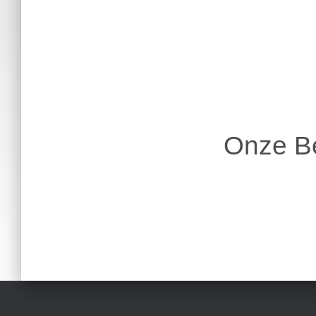
Onze Be