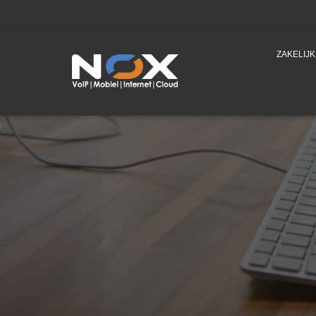
ZAKELIJ