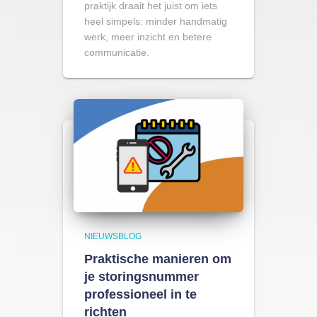
praktijk draait het juist om iets
heel simpels: minder handmatig
werk, meer inzicht en betere
communicatie.
NIEUWSBLOG
Praktische manieren om
je storingsnummer
professioneel in te
richten