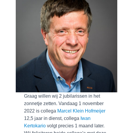
Graag willen wij 2 jubilarissen in het
zonnetje zetten. Vandaag 1 november
2022 is collega
Marcel Klein Hofmeijer
12,5 jaar in dienst, collega
Iwan
Kertokario
volgt precies 1 maand later.