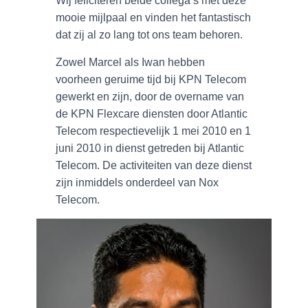
Wij feliciteren beide collega’s met deze
mooie mijlpaal en vinden het fantastisch
dat zij al zo lang tot ons team behoren.
Zowel Marcel als Iwan hebben
voorheen geruime tijd bij KPN Telecom
gewerkt en zijn, door de overname van
de KPN Flexcare diensten door Atlantic
Telecom respectievelijk 1 mei 2010 en 1
juni 2010 in dienst getreden bij Atlantic
Telecom. De activiteiten van deze dienst
zijn inmiddels onderdeel van Nox
Telecom.