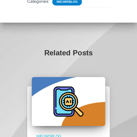
Categories:
NIEUWSBLOG
Related Posts
NIEUWSBLOG