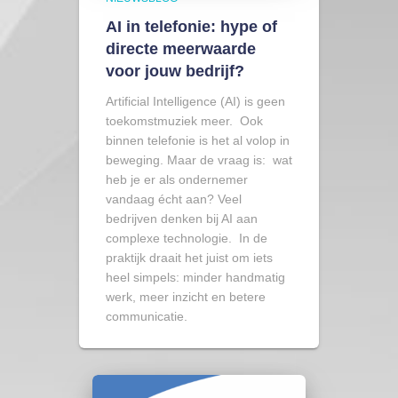
AI in telefonie: hype of
directe meerwaarde
voor jouw bedrijf?
Artificial Intelligence (AI) is geen
toekomstmuziek meer. Ook
binnen telefonie is het al volop in
beweging. Maar de vraag is: wat
heb je er als ondernemer
vandaag écht aan? Veel
bedrijven denken bij AI aan
complexe technologie. In de
praktijk draait het juist om iets
heel simpels: minder handmatig
werk, meer inzicht en betere
communicatie.