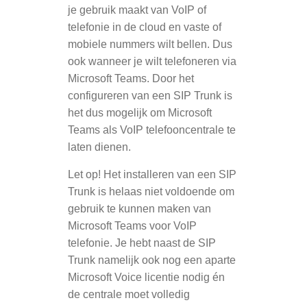
je gebruik maakt van VoIP of
telefonie in de cloud en vaste of
mobiele nummers wilt bellen. Dus
ook wanneer je wilt telefoneren via
Microsoft Teams. Door het
configureren van een SIP Trunk is
het dus mogelijk om Microsoft
Teams als VoIP telefooncentrale te
laten dienen.
Let op! Het installeren van een SIP
Trunk is helaas niet voldoende om
gebruik te kunnen maken van
Microsoft Teams voor VoIP
telefonie. Je hebt naast de SIP
Trunk namelijk ook nog een aparte
Microsoft Voice licentie nodig én
de centrale moet volledig