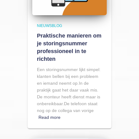
NIEUWSBLOG
Praktische manieren om
je storingsnummer
professioneel in te
richten
Een storingsnummer lijkt simpel:
klanten bellen bij een probleem
en iemand neemt op.In de
praktijk gaat het daar vaak mis.
De monteur heeft dienst maar is
onbereikbaar.De telefoon staat
nog op de collega van vorige
Read more