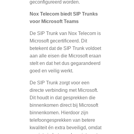
geconfigureerd worden.
Nox Telecom biedt SIP Trunks
voor Microsoft Teams
De SIP Trunk van Nox Telecom is
Microsoft gecertificeerd. Dit
betekent dat de SIP Trunk voldoet
aan alle eisen die Microsoft eraan
stelt en dat het dus gegarandeerd
goed en veilig werkt.
De SIP Trunk zorgt voor een
directe verbinding met Microsoft.
Dit houdt in dat gesprekken die
binnenkomen direct bij Microsoft
binnenkomen. Hierdoor zijn
telefoongesprekken van betere
kwaliteit én extra beveiligd, omdat