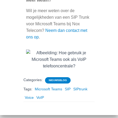
Meer weten?
Wil je meer weten over de
mogelijkheden van een SIP Trunk
voor Microsoft Teams bij Nox
Telecom?
Neem dan contact met
ons op
.
Categories:
NIEUWSBLOG
Tags:
Microsoft Teams
SIP
SIPtrunk
Voice
VoIP