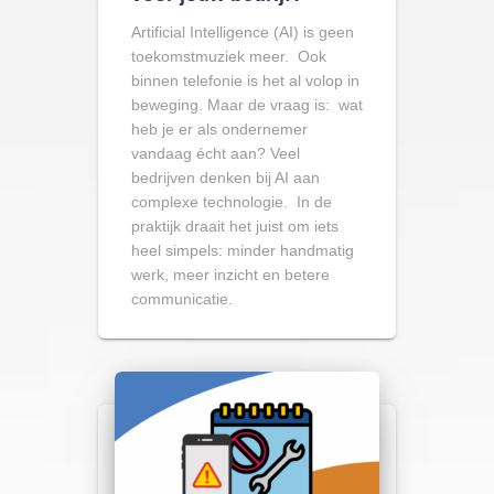
Artificial Intelligence (AI) is geen
toekomstmuziek meer. Ook
binnen telefonie is het al volop in
beweging. Maar de vraag is: wat
heb je er als ondernemer
vandaag écht aan? Veel
bedrijven denken bij AI aan
complexe technologie. In de
praktijk draait het juist om iets
heel simpels: minder handmatig
werk, meer inzicht en betere
communicatie.