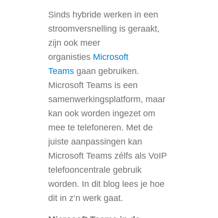
Sinds hybride werken in een
stroomversnelling is geraakt,
zijn ook meer
organisties
Microsoft
Teams
gaan gebruiken.
Microsoft Teams is een
samenwerkingsplatform, maar
kan ook worden ingezet om
mee te telefoneren. Met de
juiste aanpassingen kan
Microsoft Teams zélfs als VoIP
telefooncentrale gebruik
worden. In dit blog lees je hoe
dit in z’n werk gaat.