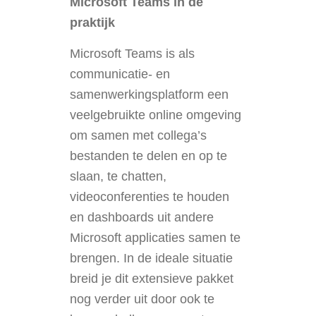
Microsoft Teams in de
praktijk
Microsoft Teams is als
communicatie- en
samenwerkingsplatform een
veelgebruikte online omgeving
om samen met collega’s
bestanden te delen en op te
slaan, te chatten,
videoconferenties te houden
en dashboards uit andere
Microsoft applicaties samen te
brengen. In de ideale situatie
breid je dit extensieve pakket
nog verder uit door ook te