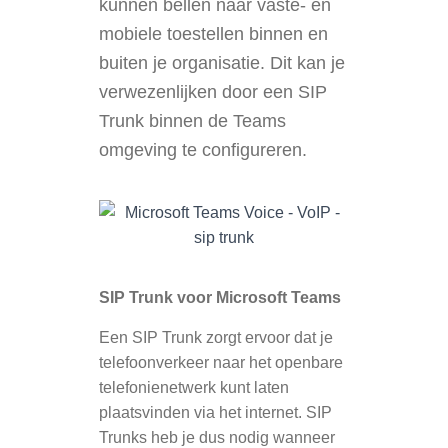
kunnen bellen naar vaste- en
mobiele toestellen binnen en
buiten je organisatie. Dit kan je
verwezenlijken door een SIP
Trunk binnen de Teams
omgeving te configureren.
SIP Trunk voor Microsoft Teams
Een SIP Trunk zorgt ervoor dat je
telefoonverkeer naar het openbare
telefonienetwerk kunt laten
plaatsvinden via het internet. SIP
Trunks heb je dus nodig wanneer