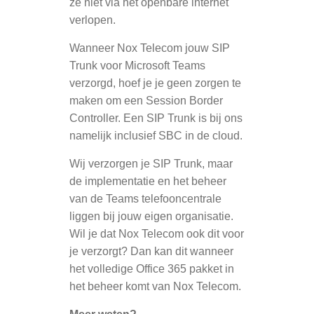
ze niet via het openbare internet
verlopen.
Wanneer Nox Telecom jouw SIP
Trunk voor Microsoft Teams
verzorgd, hoef je je geen zorgen te
maken om een Session Border
Controller. Een SIP Trunk is bij ons
namelijk inclusief SBC in de cloud.
Wij verzorgen je SIP Trunk, maar
de implementatie en het beheer
van de Teams telefooncentrale
liggen bij jouw eigen organisatie.
Wil je dat Nox Telecom ook dit voor
je verzorgt? Dan kan dit wanneer
het volledige Office 365 pakket in
het beheer komt van Nox Telecom.