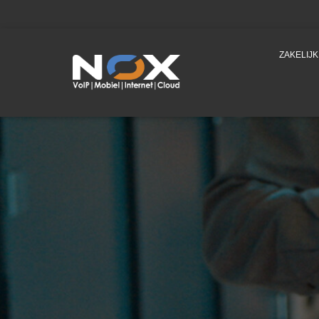
ZAKELIJ