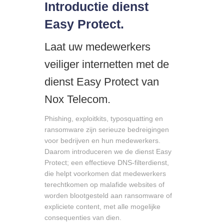
Introductie dienst
Easy Protect.
Laat uw medewerkers
veiliger internetten met de
dienst Easy Protect van
Nox Telecom.
Phishing, exploitkits, typosquatting en
ransomware zijn serieuze bedreigingen
voor bedrijven en hun medewerkers.
Daarom introduceren we de dienst Easy
Protect; een effectieve DNS-filterdienst,
die helpt voorkomen dat medewerkers
terechtkomen op malafide websites of
worden blootgesteld aan ransomware of
expliciete content, met alle mogelijke
consequenties van dien.