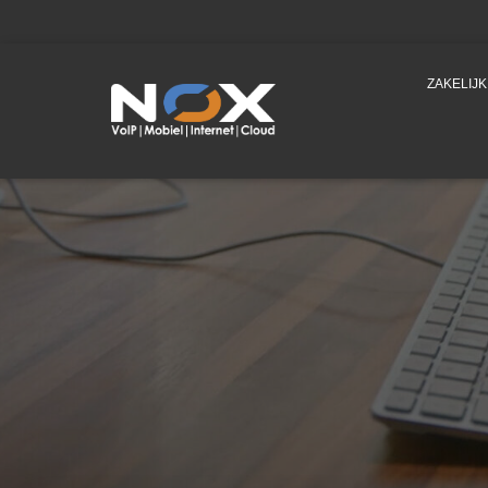
ZAKELIJ