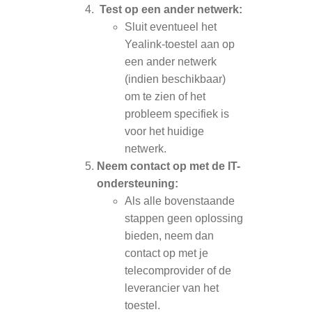
Test op een ander netwerk:
Sluit eventueel het
Yealink-toestel aan op
een ander netwerk
(indien beschikbaar)
om te zien of het
probleem specifiek is
voor het huidige
netwerk.
Neem contact op met de IT-
ondersteuning:
Als alle bovenstaande
stappen geen oplossing
bieden, neem dan
contact op met je
telecomprovider of de
leverancier van het
toestel.