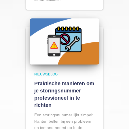
NIEUWSBLOG
Praktische manieren om
je storingsnummer
professioneel in te
richten
Een storingsnummer lijkt simpel:
klanten bellen bij een probleem
en iemand neemt op.In de