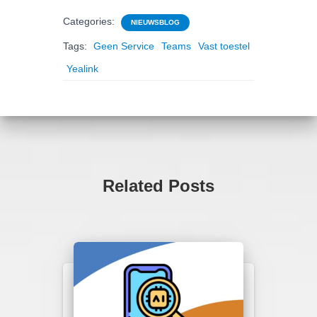
Categories:
NIEUWSBLOG
Tags:
Geen Service
Teams
Vast toestel
Yealink
Related Posts