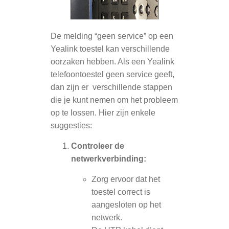
De melding “geen service” op een
Yealink toestel kan verschillende
oorzaken hebben. Als een Yealink
telefoontoestel geen service geeft,
dan
zijn er verschillende stappen
die je kunt nemen om het probleem
op te lossen. Hier zijn enkele
suggesties:
Controleer de
netwerkverbinding:
Zorg ervoor dat het
toestel correct is
aangesloten op het
netwerk.