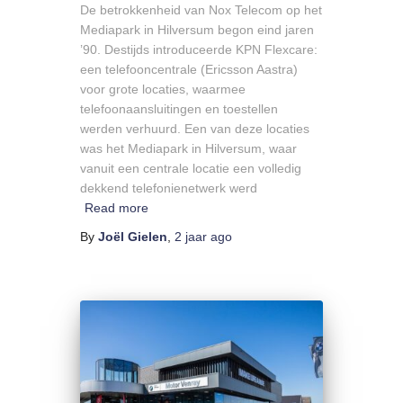
De betrokkenheid van Nox Telecom op het
Mediapark in Hilversum begon eind jaren
’90. Destijds introduceerde KPN Flexcare:
een telefooncentrale (Ericsson Aastra)
voor grote locaties, waarmee
telefoonaansluitingen en toestellen
werden verhuurd. Een van deze locaties
was het Mediapark in Hilversum, waar
vanuit een centrale locatie een volledig
dekkend telefonienetwerk werd
Read more
By
Joël Gielen
,
2 jaar
ago