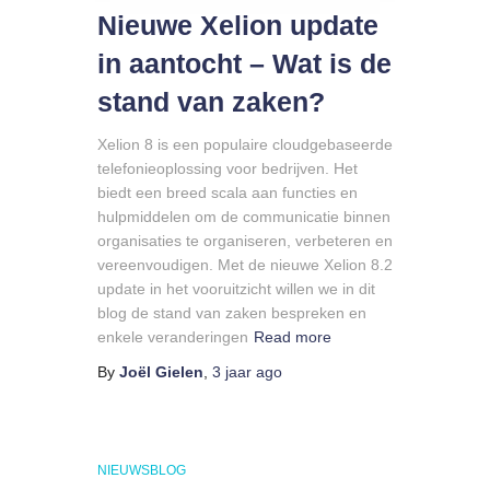
Nieuwe Xelion update
in aantocht – Wat is de
stand van zaken?
Xelion 8 is een populaire cloudgebaseerde
telefonieoplossing voor bedrijven. Het
biedt een breed scala aan functies en
hulpmiddelen om de communicatie binnen
organisaties te organiseren, verbeteren en
vereenvoudigen. Met de nieuwe Xelion 8.2
update in het vooruitzicht willen we in dit
blog de stand van zaken bespreken en
enkele veranderingen
Read more
By
Joël Gielen
,
3 jaar
ago
NIEUWSBLOG