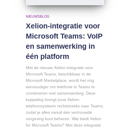
NIEUWSBLOG
Xelion-integratie voor
Microsoft Teams: VoIP
en samenwerking in
één platform
Met de nieuwe Xelion-integratie voor
Microsoft Teams, beschikbaar in de
Microsoft Marketplace, wordt het nóg
eenvoudiger om telefonie in Teams te
combineren met samenwerking. Deze
koppeling brengt jouw Xelion-
telefoonsysteem rechtstreeks naar Teams,
zodat je alles vanuit één vertrouwde
omgeving kunt beheren. Wat biedt Xelion
for Microsoft Teams? Met deze integratie