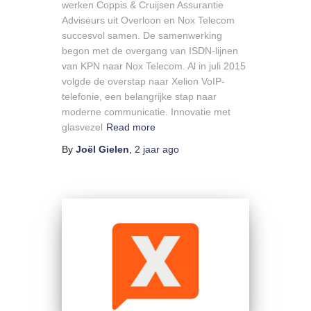
werken Coppis & Cruijsen Assurantie
Adviseurs uit Overloon en Nox Telecom
succesvol samen. De samenwerking
begon met de overgang van ISDN-lijnen
van KPN naar Nox Telecom. Al in juli 2015
volgde de overstap naar Xelion VoIP-
telefonie, een belangrijke stap naar
moderne communicatie. Innovatie met
glasvezel
Read more
By
Joël Gielen
,
2 jaar
ago