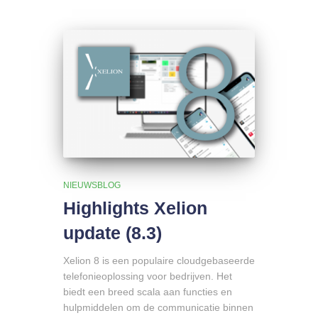
NIEUWSBLOG
Highlights Xelion
update (8.3)
Xelion 8 is een populaire cloudgebaseerde
telefonieoplossing voor bedrijven. Het
biedt een breed scala aan functies en
hulpmiddelen om de communicatie binnen