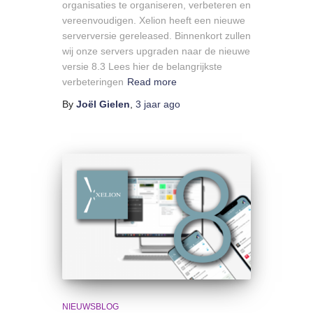
organisaties te organiseren, verbeteren en
vereenvoudigen. Xelion heeft een nieuwe
serverversie gereleased. Binnenkort zullen
wij onze servers upgraden naar de nieuwe
versie 8.3 Lees hier de belangrijkste
verbeteringen
Read more
By
Joël Gielen
,
3 jaar
ago
NIEUWSBLOG