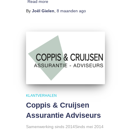
Read more
By
Joël Gielen
,
8 maanden
ago
KLANTVERHALEN
Coppis & Cruijsen
Assurantie Adviseurs
Samenwerking sinds 2014Sinds mei 2014