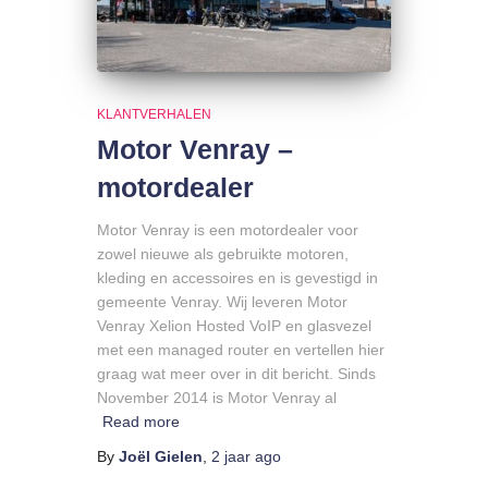
KLANTVERHALEN
Motor Venray –
motordealer
Motor Venray is een motordealer voor
zowel nieuwe als gebruikte motoren,
kleding en accessoires en is gevestigd in
gemeente Venray. Wij leveren Motor
Venray Xelion Hosted VoIP en glasvezel
met een managed router en vertellen hier
graag wat meer over in dit bericht. Sinds
November 2014 is Motor Venray al
Read more
By
Joël Gielen
,
2 jaar
ago